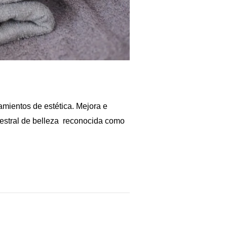
tamientos de estética. Mejora e
ncestral de belleza reconocida como