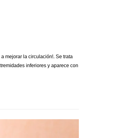
 mejorar la circulación!. Se trata
tremidades inferiores y aparece con