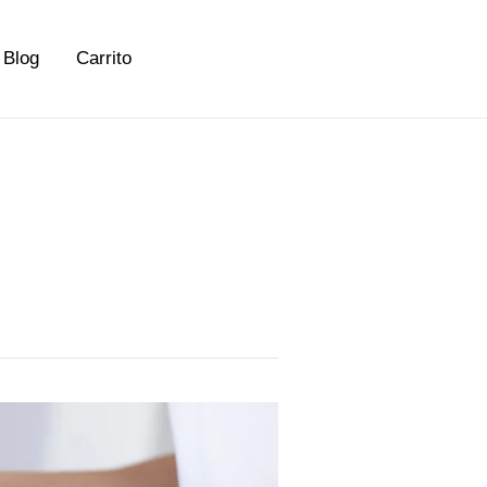
Blog
Carrito