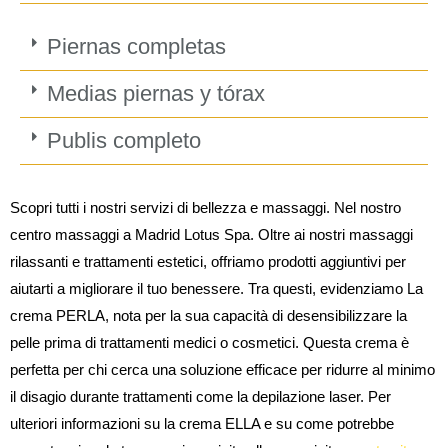
Piernas completas
Medias piernas y tórax
Publis completo
Scopri tutti i nostri servizi di bellezza e massaggi. Nel nostro
centro massaggi a Madrid Lotus Spa. Oltre ai nostri massaggi
rilassanti e trattamenti estetici, offriamo prodotti aggiuntivi per
aiutarti a migliorare il tuo benessere. Tra questi, evidenziamo La
crema PERLA, nota per la sua capacità di desensibilizzare la
pelle prima di trattamenti medici o cosmetici. Questa crema è
perfetta per chi cerca una soluzione efficace per ridurre al minimo
il disagio durante trattamenti come la depilazione laser. Per
ulteriori informazioni su la crema ELLA e su come potrebbe