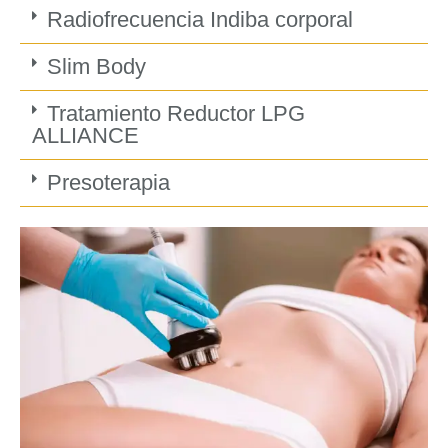
Radiofrecuencia Indiba corporal
Slim Body
Tratamiento Reductor LPG
ALLIANCE
Presoterapia