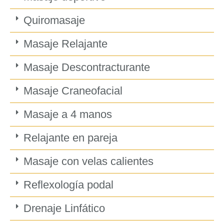
Quiromasaje
Masaje Relajante
Masaje Descontracturante
Masaje Craneofacial
Masaje a 4 manos
Relajante en pareja
Masaje con velas calientes
Reflexología podal
Drenaje Linfático