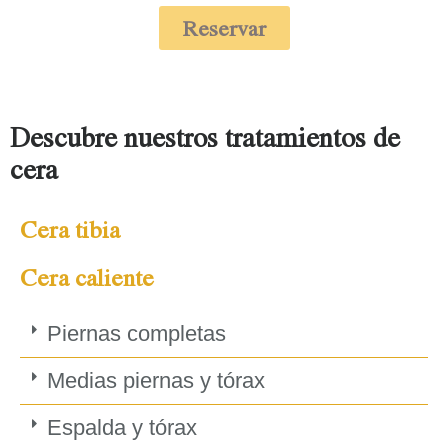
Reservar
Descubre nuestros tratamientos de
cera
Cera tibia
Cera caliente
Piernas completas
Medias piernas y tórax
Espalda y tórax