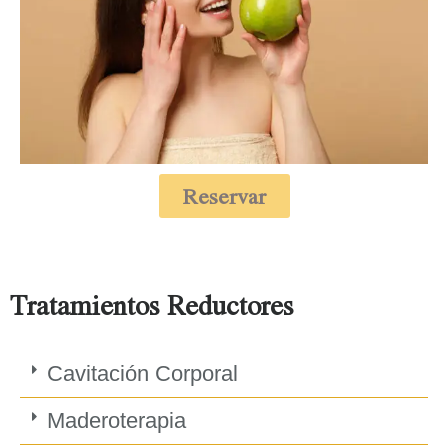
Reservar
Tratamientos Reductores
Cavitación Corporal
Maderoterapia