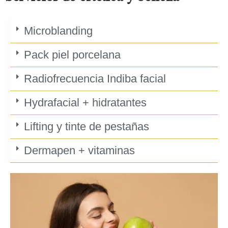
Microblanding
Pack piel porcelana
Radiofrecuencia Indiba facial
Hydrafacial + hidratantes
Lifting y tinte de pestañas
Dermapen + vitaminas