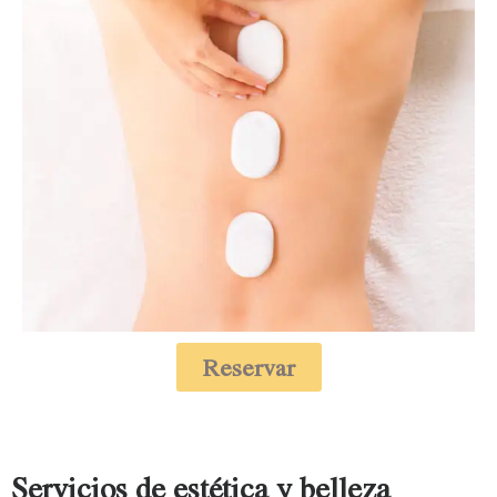
Reservar
Servicios de estética y belleza