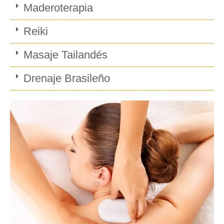
Maderoterapia
Reiki
Masaje Tailandés
Drenaje Brasileño