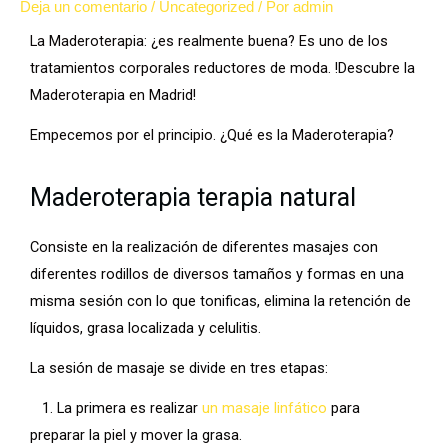
Deja un comentario
/
Uncategorized
/ Por
admin
La Maderoterapia: ¿es realmente buena? Es uno de los
tratamientos corporales reductores de moda. !Descubre la
Maderoterapia en Madrid!
Empecemos por el principio. ¿Qué es la Maderoterapia?
Maderoterapia terapia natural
Consiste en la realización de diferentes masajes con
diferentes rodillos de diversos tamaños y formas en una
misma sesión con lo que tonificas, elimina la retención de
líquidos, grasa localizada y celulitis.
La sesión de masaje se divide en tres etapas:
1. La primera es realizar
un masaje linfático
para
preparar la piel y mover la grasa.