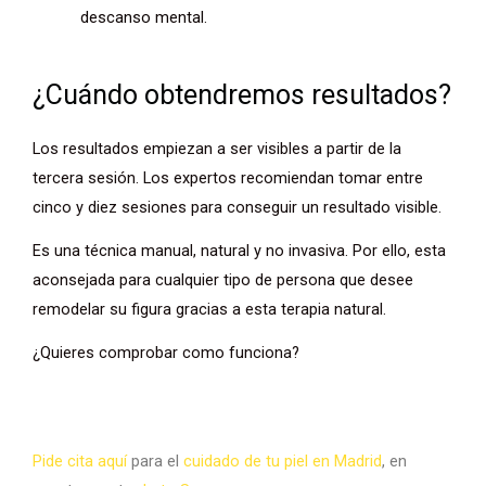
descanso mental.
¿Cuándo obtendremos resultados?
Los resultados empiezan a ser visibles a partir de la
tercera sesión. Los expertos recomiendan tomar entre
cinco y diez sesiones para conseguir un resultado visible.
Es una técnica manual, natural y no invasiva. Por ello, esta
aconsejada para cualquier tipo de persona que desee
remodelar su figura gracias a esta terapia natural.
¿Quieres comprobar como funciona?
Pide cita aquí
para el
cuidado de tu piel en Madrid
, en