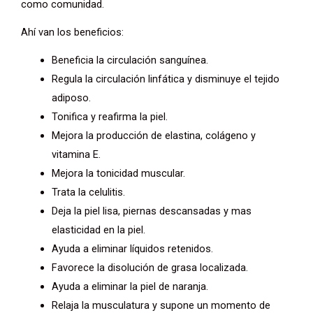
como comunidad.
Ahí van los beneficios:
Beneficia la circulación sanguínea.
Regula la circulación linfática y disminuye el tejido
adiposo.
Tonifica y reafirma la piel.
Mejora la producción de elastina, colágeno y
vitamina E.
Mejora la tonicidad muscular.
Trata la celulitis.
Deja la piel lisa, piernas descansadas y mas
elasticidad en la piel.
Ayuda a eliminar líquidos retenidos.
Favorece la disolución de grasa localizada.
Ayuda a eliminar la piel de naranja.
Relaja la musculatura y supone un momento de