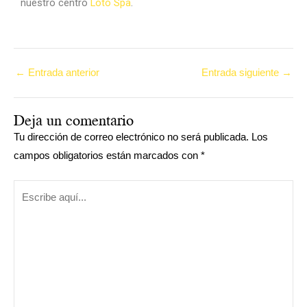
nuestro centro
Loto Spa
.
←
Entrada anterior
Entrada siguiente
→
Deja un comentario
Tu dirección de correo electrónico no será publicada.
Los
campos obligatorios están marcados con
*
Escribe
aquí...