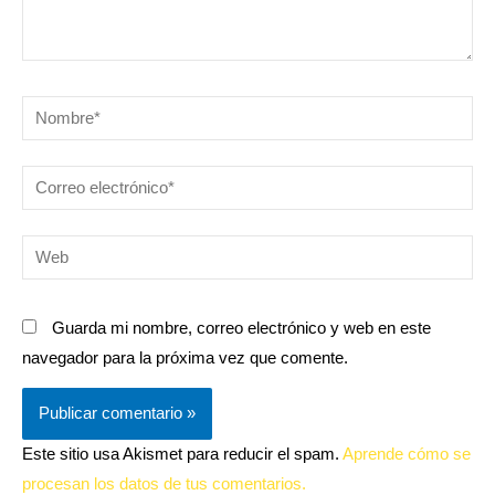
Nombre*
Correo
electrónico*
Web
Guarda mi nombre, correo electrónico y web en este
navegador para la próxima vez que comente.
Este sitio usa Akismet para reducir el spam.
Aprende cómo se
procesan los datos de tus comentarios.