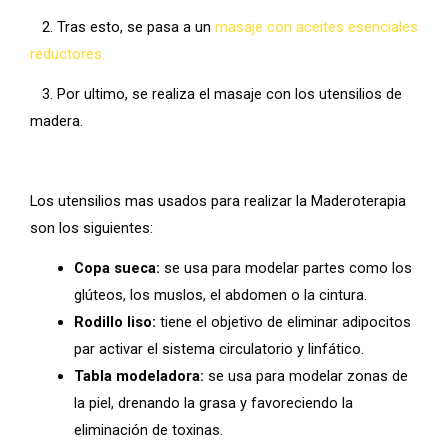
2. Tras esto, se pasa a un
masaje con aceites esenciales
reductores.
3. Por ultimo, se realiza el masaje con los utensilios de
madera.
Los utensilios mas usados para realizar la Maderoterapia
son los siguientes:
Copa sueca:
se usa para modelar partes como los
glúteos, los muslos, el abdomen o la cintura.
Rodillo liso:
tiene el objetivo de eliminar adipocitos
par activar el sistema circulatorio y linfático.
Tabla modeladora:
se usa para modelar zonas de
la piel, drenando la grasa y favoreciendo la
eliminación de toxinas.