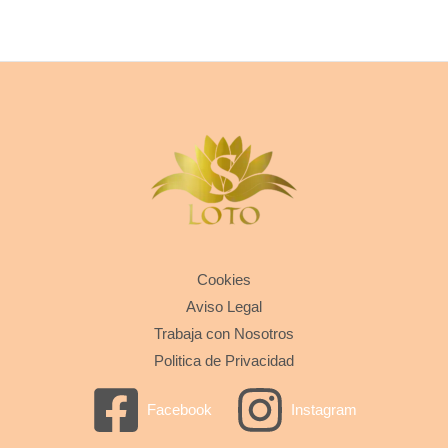
Cookies
Aviso Legal
Trabaja con Nosotros
Politica de Privacidad
Facebook
Instagram