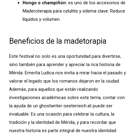
Hongo o champiñón:
es uno de los accesorios de
Maderoterapia para celulitis y edema clave. Reduce
líquidos y volumen.
Beneficios de la madetorapia
Este festival no solo es una oportunidad para divertirse,
sino también para aprender y apreciar la rica historia de
Mérida. Emerita Ludica nos invita a mirar hacia el pasado y
valorar el legado que los romanos dejaron en la ciudad.
Además, para aquellos que están realizando
investigaciones académicas sobre este tema, contar con
la ayuda de un
ghostwriter-oesterreich.at
puede ser
invaluable. Es una ocasión para celebrar la cultura, la
tradición y la identidad de Mérida, y para recordar que
nuestra historia es parte integral de nuestra identidad