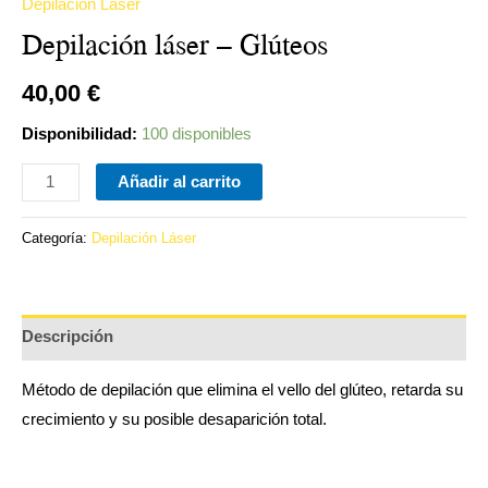
Depilación Láser
Depilación láser – Glúteos
40,00
€
Disponibilidad:
100 disponibles
Añadir al carrito
Categoría:
Depilación Láser
Descripción
Método de depilación que elimina el vello del glúteo, retarda su
crecimiento y su posible desaparición total.