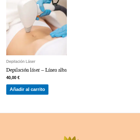
Depilación Láser
Depilación láser – Línea alba
40,00
€
Añadir al carrito