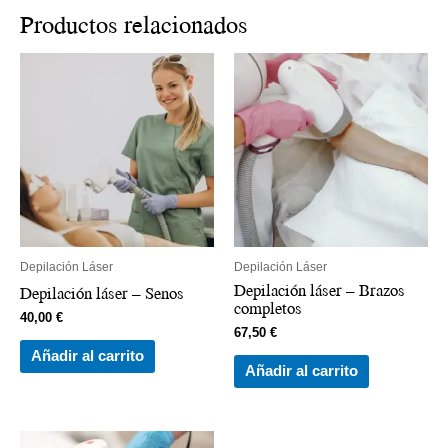
Productos relacionados
Depilación Láser
Depilación Láser
Depilación láser – Brazos
Depilación láser – Senos
completos
40,00
€
67,50
€
Añadir al carrito
Añadir al carrito