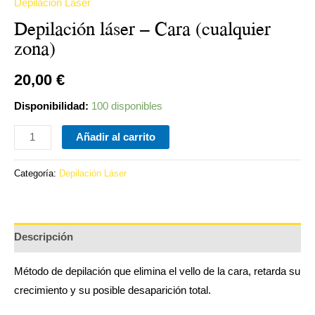
Depilación Láser
Depilación láser – Cara (cualquier
zona)
20,00
€
Disponibilidad:
100 disponibles
Añadir al carrito
Categoría:
Depilación Láser
Descripción
Método de depilación que elimina el vello de la cara, retarda su
crecimiento y su posible desaparición total.