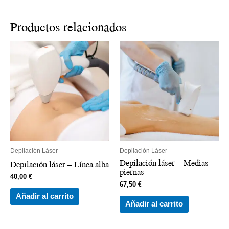
Productos relacionados
Depilación Láser
Depilación Láser
Depilación láser – Medias
Depilación láser – Línea alba
piernas
40,00
€
67,50
€
Añadir al carrito
Añadir al carrito