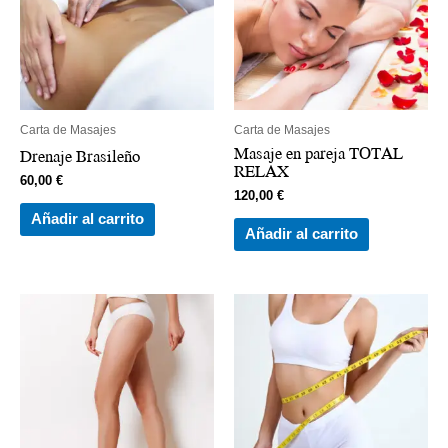
Carta de Masajes
Carta de Masajes
Masaje en pareja TOTAL
Drenaje Brasileño
RELAX
60,00
€
120,00
€
Añadir al carrito
Añadir al carrito