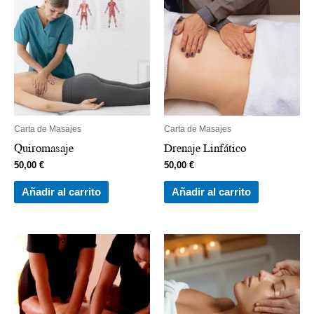
Carta de Masajes
Carta de Masajes
Quiromasaje
Drenaje Linfático
50,00
€
50,00
€
Añadir al carrito
Añadir al carrito