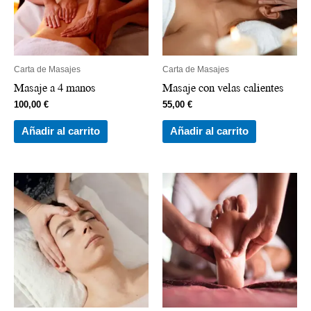
Carta de Masajes
Carta de Masajes
Masaje a 4 manos
Masaje con velas calientes
100,00
€
55,00
€
Añadir al carrito
Añadir al carrito