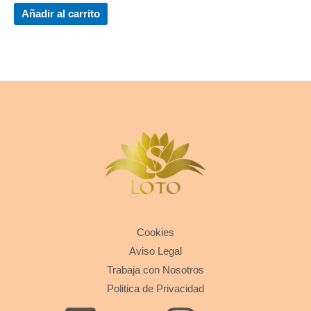
Añadir al carrito
Cookies
Aviso Legal
Trabaja con Nosotros
Politica de Privacidad