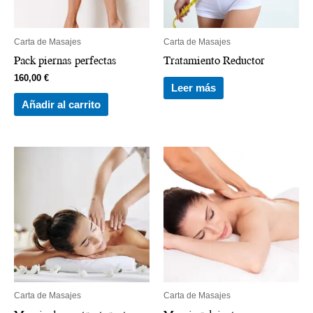
Carta de Masajes
Carta de Masajes
Pack piernas perfectas
Tratamiento Reductor
160,00
€
Leer más
Añadir al carrito
Carta de Masajes
Carta de Masajes