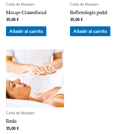
Carta de Masajes
Carta de Masajes
Masaje Craneofacial
Reflexología podal
35,00
€
35,00
€
Añadir al carrito
Añadir al carrito
Carta de Masajes
Reiki
35,00
€