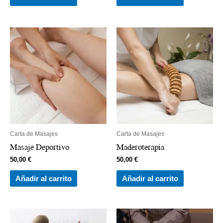
Carta de Masajes
Carta de Masajes
Masaje Deportivo
Maderoterapia
50,00
€
50,00
€
Añadir al carrito
Añadir al carrito