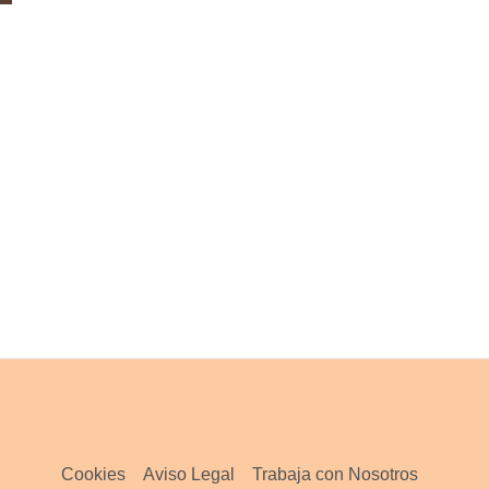
Cookies
Aviso Legal
Trabaja con Nosotros