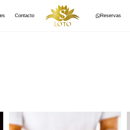
es
Contacto
Reservas