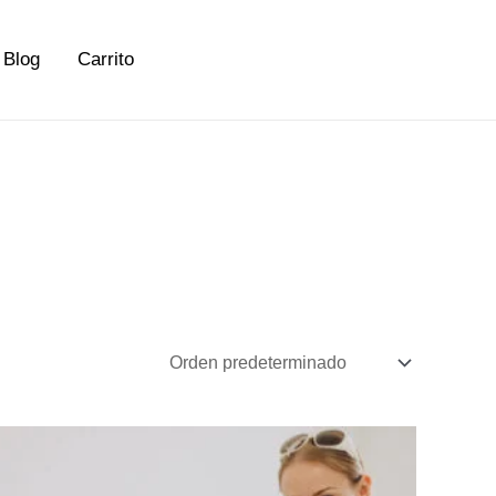
Blog
Carrito