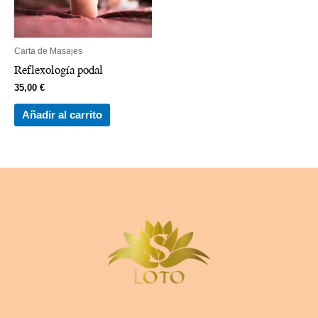
Carta de Masajes
Reflexología podal
35,00
€
Añadir al carrito