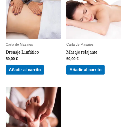
Carta de Masajes
Carta de Masajes
Drenaje Linfático
Masaje relajante
50,00
€
50,00
€
Añadir al carrito
Añadir al carrito