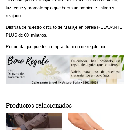
luz tenue y aromaterapia que harán un ambiente íntimo y
relajado.
Disfruta de nuestro circuito de Masaje en pareja RELAJANTE
PLUS de 60 minutos.
Recuerda que puedes comprar tu bono de regalo aquí:
Productos relacionados