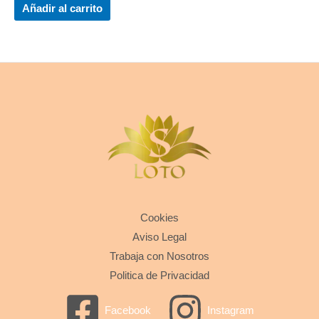
Añadir al carrito
Cookies
Aviso Legal
Trabaja con Nosotros
Politica de Privacidad
Facebook
Instagram