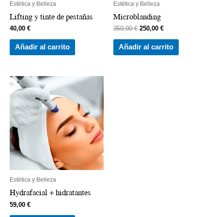
Estética y Belleza
Estética y Belleza
Lifting y tinte de pestañas
Microblanding
40,00
€
350,00
€
250,00
€
Añadir al carrito
Añadir al carrito
Estética y Belleza
Hydrafacial + hidratantes
59,00
€