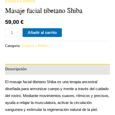
Estética y Belleza
Masaje facial tibetano Shiba
59,00
€
Añadir al carrito
Categoría:
Estética y Belleza
Descripción
El masaje facial tibetano Shiba es una terapia ancestral
diseñada para armonizar cuerpo y mente a través del cuidado
del rostro. Mediante movimientos suaves, rítmicos y precisos,
ayuda a relajar la musculatura, activar la circulación
sanguínea y estimular la regeneración natural de la piel.